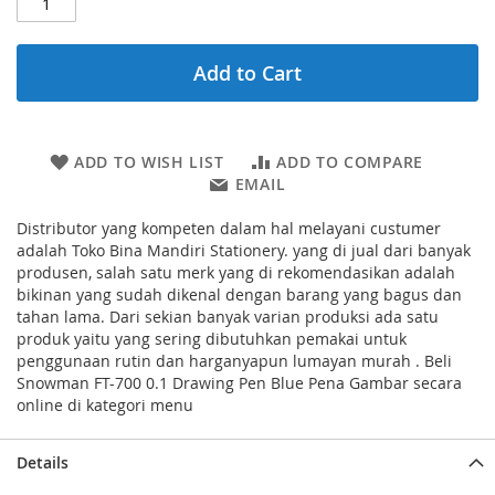
Add to Cart
ADD TO WISH LIST
ADD TO COMPARE
EMAIL
Distributor yang kompeten dalam hal melayani custumer
adalah Toko Bina Mandiri Stationery. yang di jual dari banyak
produsen, salah satu merk yang di rekomendasikan adalah
bikinan yang sudah dikenal dengan barang yang bagus dan
tahan lama. Dari sekian banyak varian produksi ada satu
produk yaitu yang sering dibutuhkan pemakai untuk
penggunaan rutin dan harganyapun lumayan murah . Beli
Snowman FT-700 0.1 Drawing Pen Blue Pena Gambar secara
online di kategori menu
Details