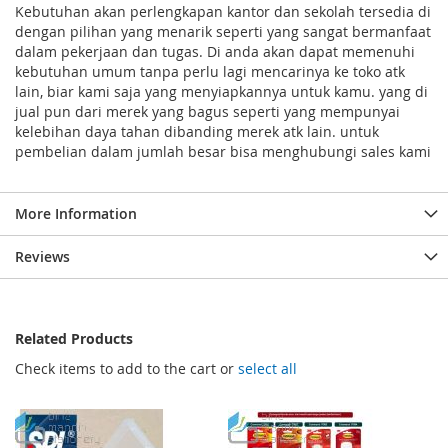
Kebutuhan akan perlengkapan kantor dan sekolah tersedia di
dengan pilihan yang menarik seperti yang sangat bermanfaat
dalam pekerjaan dan tugas. Di anda akan dapat memenuhi
kebutuhan umum tanpa perlu lagi mencarinya ke toko atk
lain, biar kami saja yang menyiapkannya untuk kamu. yang di
jual pun dari merek yang bagus seperti yang mempunyai
kelebihan daya tahan dibanding merek atk lain. untuk
pembelian dalam jumlah besar bisa menghubungi sales kami
More Information
Reviews
Related Products
Check items to add to the cart or
select all