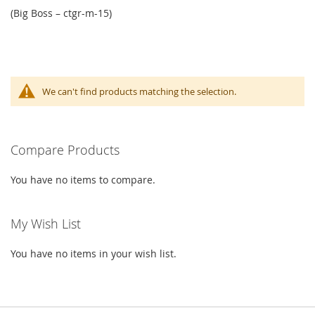
(Big Boss – ctgr-m-15)
We can't find products matching the selection.
Compare Products
You have no items to compare.
My Wish List
You have no items in your wish list.