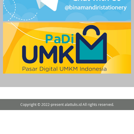
Copyright © 2022-present alattulis.id All rights reserved.