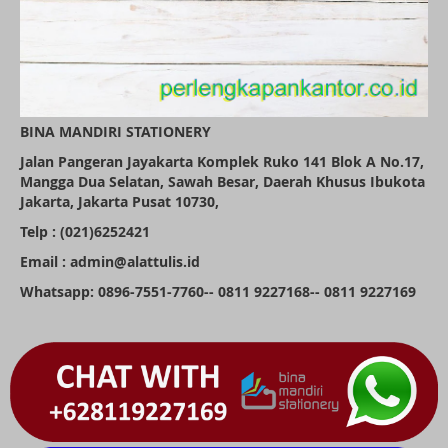
BINA MANDIRI STATIONERY
Jalan Pangeran Jayakarta Komplek Ruko 141 Blok A No.17,
Mangga Dua Selatan, Sawah Besar, Daerah Khusus Ibukota
Jakarta, Jakarta Pusat 10730,
Telp : (021)6252421
Email : admin@alattulis.id
Whatsapp: 0896-7551-7760-- 0811 9227168-- 0811 9227169