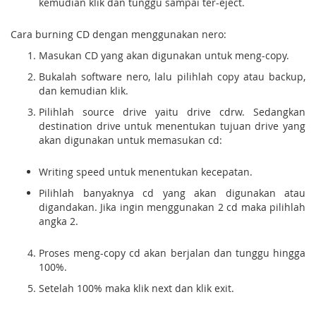
kemudian klik dan tunggu sampai ter-eject.
Cara burning CD dengan menggunakan nero:
Masukan CD yang akan digunakan untuk meng-copy.
Bukalah software nero, lalu pilihlah copy atau backup,
dan kemudian klik.
Pilihlah source drive yaitu drive cdrw. Sedangkan
destination drive untuk menentukan tujuan drive yang
akan digunakan untuk memasukan cd:
Writing speed untuk menentukan kecepatan.
Pilihlah banyaknya cd yang akan digunakan atau
digandakan. Jika ingin menggunakan 2 cd maka pilihlah
angka 2.
Proses meng-copy cd akan berjalan dan tunggu hingga
100%.
Setelah 100% maka klik next dan klik exit.