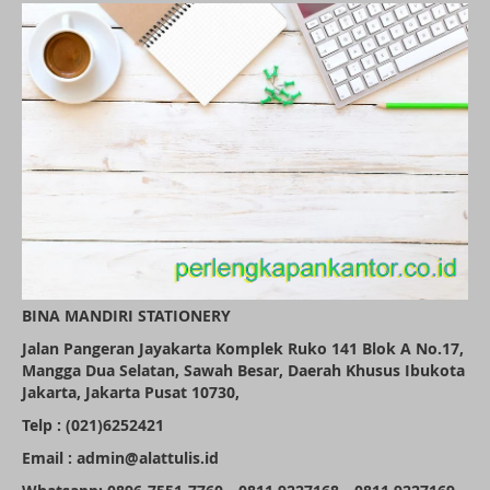
BINA MANDIRI STATIONERY
Jalan Pangeran Jayakarta Komplek Ruko 141 Blok A No.17,
Mangga Dua Selatan, Sawah Besar, Daerah Khusus Ibukota
Jakarta, Jakarta Pusat 10730,
Telp : (021)6252421
Email : admin@alattulis.id