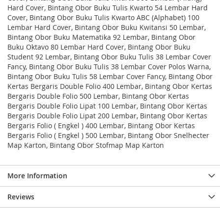
Hard Cover, Bintang Obor Buku Tulis Kwarto 54 Lembar Hard
Cover, Bintang Obor Buku Tulis Kwarto ABC (Alphabet) 100
Lembar Hard Cover, Bintang Obor Buku Kwitansi 50 Lembar,
Bintang Obor Buku Matematika 92 Lembar, Bintang Obor
Buku Oktavo 80 Lembar Hard Cover, Bintang Obor Buku
Student 92 Lembar, Bintang Obor Buku Tulis 38 Lembar Cover
Fancy, Bintang Obor Buku Tulis 38 Lembar Cover Polos Warna,
Bintang Obor Buku Tulis 58 Lembar Cover Fancy, Bintang Obor
Kertas Bergaris Double Folio 400 Lembar, Bintang Obor Kertas
Bergaris Double Folio 500 Lembar, Bintang Obor Kertas
Bergaris Double Folio Lipat 100 Lembar, Bintang Obor Kertas
Bergaris Double Folio Lipat 200 Lembar, Bintang Obor Kertas
Bergaris Folio ( Engkel ) 400 Lembar, Bintang Obor Kertas
Bergaris Folio ( Engkel ) 500 Lembar, Bintang Obor Snelhecter
Map Karton, Bintang Obor Stofmap Map Karton
More Information
Reviews