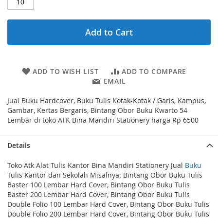
Add to Cart
ADD TO WISH LIST
ADD TO COMPARE
EMAIL
Jual Buku Hardcover, Buku Tulis Kotak-Kotak / Garis, Kampus,
Gambar, Kertas Bergaris, Bintang Obor Buku Kwarto 54
Lembar di toko ATK Bina Mandiri Stationery harga Rp 6500
Details
Toko Atk Alat Tulis Kantor Bina Mandiri Stationery Jual
Buku
Tulis Kantor dan Sekolah Misalnya: Bintang Obor Buku Tulis
Baster 100 Lembar Hard Cover, Bintang Obor Buku Tulis
Baster 200 Lembar Hard Cover, Bintang Obor Buku Tulis
Double Folio 100 Lembar Hard Cover, Bintang Obor Buku Tulis
Double Folio 200 Lembar Hard Cover, Bintang Obor Buku Tulis