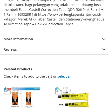
di toko kami. bagi pelanggan yang tidak sempat datang bisa
membeli Faber-Castell Correction Tape QDR-506 Pink Barrel +
1 Refill ( 169528R ) di https://www.perlengkapankantor.co.id/
kategori Merek ATK>Faber Castell dan Stationery>#Penghapus
#Correction Tape #Tip-Ex>Correction Tapes
More Information
Reviews
Related Products
Check items to add to the cart or
select all