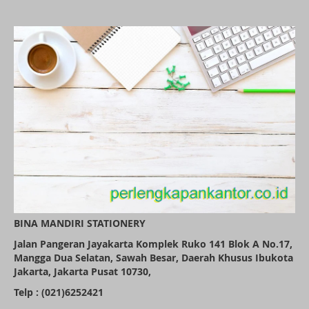
BINA MANDIRI STATIONERY
Jalan Pangeran Jayakarta Komplek Ruko 141 Blok A No.17,
Mangga Dua Selatan, Sawah Besar, Daerah Khusus Ibukota
Jakarta, Jakarta Pusat 10730,
Telp : (021)6252421