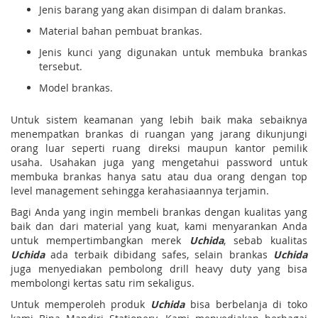
Jenis barang yang akan disimpan di dalam brankas.
Material bahan pembuat brankas.
Jenis kunci yang digunakan untuk membuka brankas
tersebut.
Model brankas.
Untuk sistem keamanan yang lebih baik maka sebaiknya
menempatkan brankas di ruangan yang jarang dikunjungi
orang luar seperti ruang direksi maupun kantor pemilik
usaha. Usahakan juga yang mengetahui password untuk
membuka brankas hanya satu atau dua orang dengan top
level management sehingga kerahasiaannya terjamin.
Bagi Anda yang ingin membeli brankas dengan kualitas yang
baik dan dari material yang kuat, kami menyarankan Anda
untuk mempertimbangkan merek
Uchida
, sebab kualitas
Uchida
ada terbaik dibidang safes, selain brankas
Uchida
juga menyediakan pembolong drill heavy duty yang bisa
membolongi kertas satu rim sekaligus.
Untuk memperoleh produk
Uchida
bisa berbelanja di toko